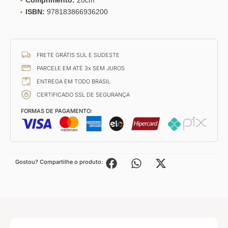
Comprimento:
20cm
ISBN:
978183866936200
FRETE GRÁTIS SUL E SUDESTE
PARCELE EM ATÉ 3x SEM JUROS
ENTREGA EM TODO BRASIL
CERTIFICADO SSL DE SEGURANÇA
FORMAS DE PAGAMENTO:
Gostou? Compartilhe o produto: