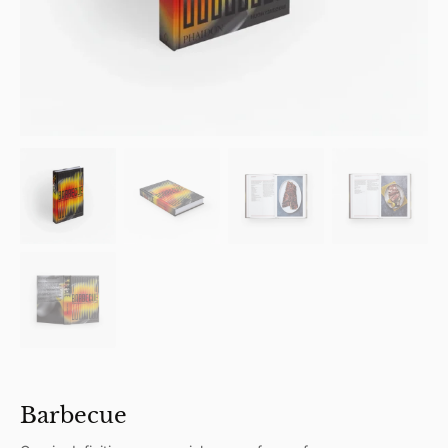
Barbecue